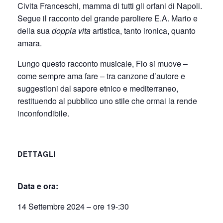
Civita Franceschi, mamma di tutti gli orfani di Napoli.
Segue il racconto del grande paroliere E.A. Mario e
della sua
doppia vita
artistica, tanto ironica, quanto
amara.
Lungo questo racconto musicale, Flo si muove –
come sempre ama fare – tra canzone d’autore e
suggestioni dal sapore etnico e mediterraneo,
restituendo al pubblico uno stile che ormai la rende
inconfondibile.
DETTAGLI
Data e ora:
14 Settembre 2024 – ore 19-:30