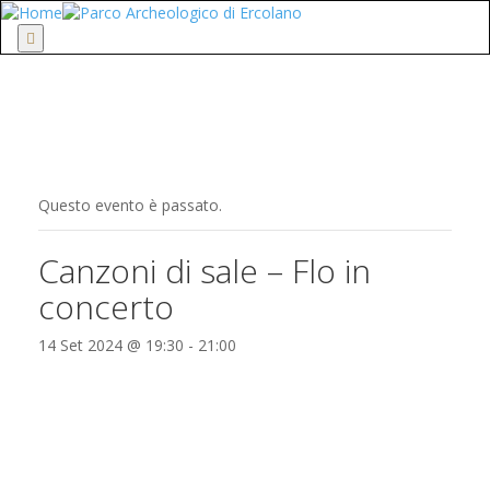
Menu
Questo evento è passato.
Canzoni di sale – Flo in
concerto
14 Set 2024 @ 19:30
-
21:00