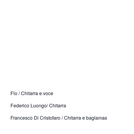
Flo / Chitarra e voce
Federico Luongo/ Chitarra
Francesco Di Cristofaro / Chitarra e baglamas